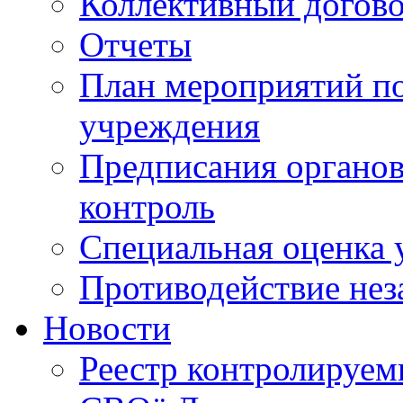
Коллективный догов
Отчеты
План мероприятий п
учреждения
Предписания органов
контроль
Специальная оценка 
Противодействие нез
Новости
Реестр контролируем