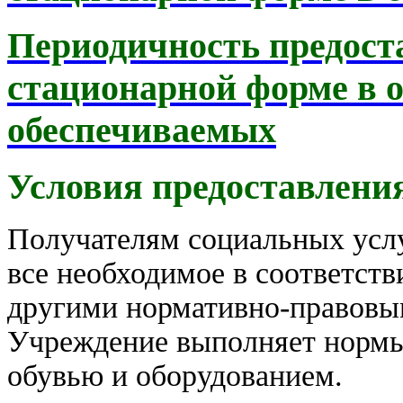
Периодичность предост
стационарной форме в 
обеспечиваемых
Условия предоставления
Получателям социальных услу
все необходимое в соответст
другими нормативно-правовы
Учреждение выполняет нормы
обувью и оборудованием.