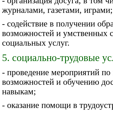
- организация досуга, в том 
журналами, газетами, играми;
- содействие в получении обр
возможностей и умственных 
социальных услуг.
5. социально-трудовые ус
- проведение мероприятий по
возможностей и обучению д
навыкам;
- оказание помощи в трудоуст