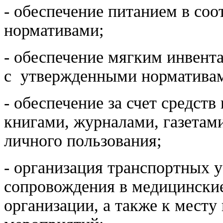
- обеспечение питанием в со
нормативами;
- обеспечение мягким инвента
с утвержденными норматива
- обеспечение за счет средст
книгами, журналами, газетам
личного пользования;
- организация транспортных у
сопровождения в медицинские
организации, а также к мест