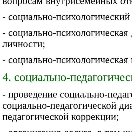
вопросам внутрисемейных от
- социально-психологический
- социально-психологическая 
личности;
- социально-психологическая 
4. социально-педагогичес
- проведение социально-педаг
социально-педагогической ди
педагогической коррекции;