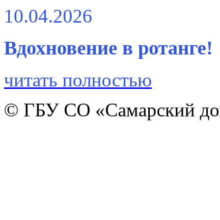
10.04.2026
Вдохновение в ротанге!
читать полностью
© ГБУ СО «Самарский дом