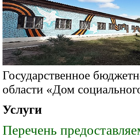
Государственное бюджетн
области «Дом социальног
Услуги
Перечень предоставляе