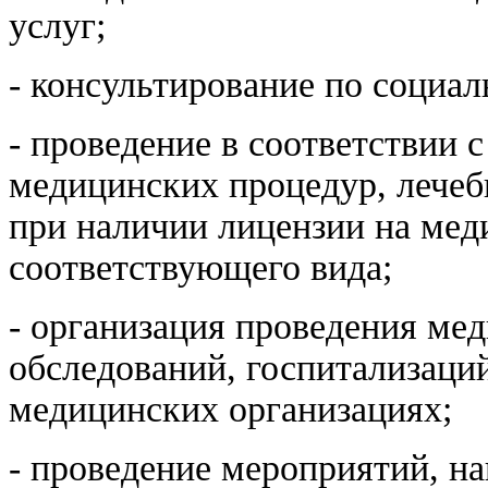
услуг;
- консультирование по социа
- проведение в соответствии 
медицинских процедур, лече
при наличии лицензии на мед
соответствующего вида;
- организация проведения ме
обследований, госпитализаци
медицинских организациях;
- проведение мероприятий, н