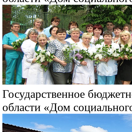
Государственное бюджетн
области «Дом социальног