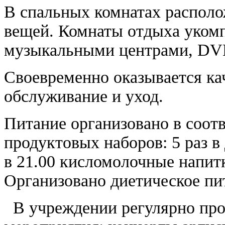
В спальных комнатах располо
вещей. Комнаты отдыха укомп
музыкальными центрами, DVD 
Своевременно оказывается ка
обслуживание и уход.
Питание организовано в соот
продуктовых наборов: 5 раз в 
в 21.00 кисломолочные напит
Организовано диетическое пи
В учреждении регулярно про