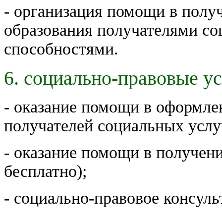
- организация помощи в полу
образования получателями соц
способностями.
6. социально-правовые ус
- оказание помощи в оформле
получателей социальных услу
- оказание помощи в получен
бесплатно);
- социально-правовое консуль