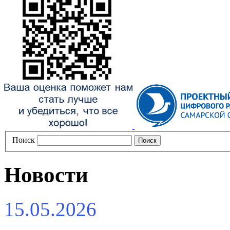
Поиск
Новости
15.05.2026