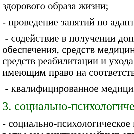
здорового образа жизни;
- проведение занятий по адап
- содействие в получении до
обеспечения, средств медицин
средств реабилитации и уход
имеющим право на соответст
- квалифицированное медицин
3. социально-психологиче
- социально-психологическое 