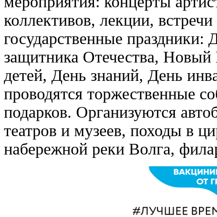
мероприятия: концерты артис
коллективов, лекции, встречи
государственные праздники: 
защитника Отечества, Новый 
детей, День знаний, День инв
проводятся торжественные со
подарков. Организуются авто
театров и музеев, походы в ц
набережной реки Волга, филар