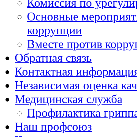
Комиссия по урегули
Основные мероприят
коррупции
Вместе против корру
Обратная связь
Контактная информаци
Независимая оценка кач
Медицинская служба
Профилактика грипп
Наш профсоюз