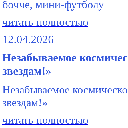
бочче, мини-футболу
читать полностью
12.04.2026
Незабываемое космичес
звездам!»
Незабываемое космическо
звездам!»
читать полностью