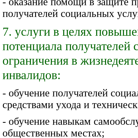
- оказание помощи в защите п
получателей социальных услу
7. услуги в целях повыш
потенциала получателей 
ограничения в жизнедеяте
инвалидов:
- обучение получателей соци
средствами ухода и техничес
- обучение навыкам самообсл
общественных местах;