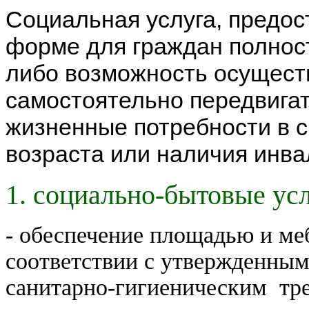
Социальная услуга, предос
форме для граждан полнос
либо возможность осущест
самостоятельно передвигат
жизненные потребности в с
возраста или наличия инва
1. социально-бытовые усл
- обеспечение площадью и ме
соответствии с утвержденны
санитарно-гигиеническим тр