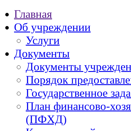
Главная
Об учреждении
Услуги
Документы
Документы учрежде
Порядок предоставле
Государственное зад
План финансово-хозя
(ПФХД)