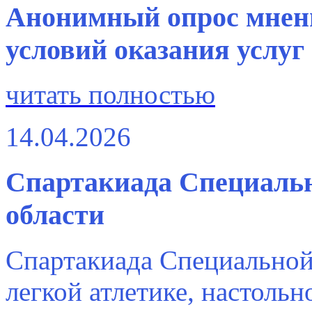
Анонимный опрос мнени
условий оказания услуг
читать полностью
14.04.2026
Спартакиада Специаль
области
Спартакиада Специальной 
легкой атлетике, настольн