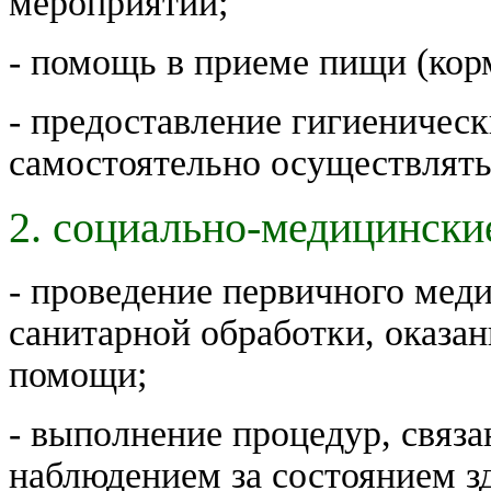
мероприятий;
- помощь в приеме пищи (кор
- предоставление гигиеничес
самостоятельно осуществлять 
2. социально-медицински
- проведение первичного мед
санитарной обработки, оказа
помощи;
- выполнение процедур, связа
наблюдением за состоянием з